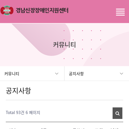
커뮤니티
커뮤니티
공지사항
공지사항
Total 93건
6 페이지