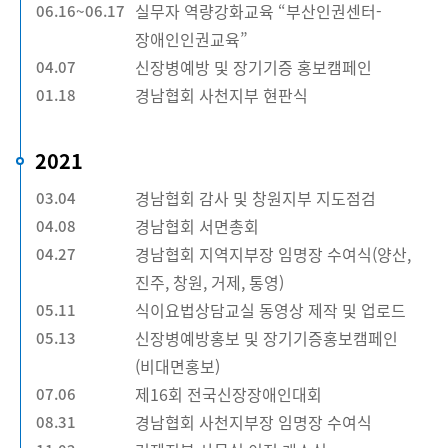
실무자 역량강화교육 “부산인권센터-
06.16~06.17
장애인인권교육”
신장병예방 및 장기기증 홍보캠페인
04.07
경남협회 사천지부 현판식
01.18
2021
경남협회 감사 및 창원지부 지도점검
03.04
경남협회 서면총회
04.08
경남협회 지역지부장 임명장 수여식(양산,
04.27
진주, 창원, 거제, 통영)
식이요법상담교실 동영상 제작 및 업로드
05.11
신장병예방홍보 및 장기기증홍보캠페인
05.13
(비대면홍보)
제16회 전국신장장애인대회
07.06
경남협회 사천지부장 임명장 수여식
08.31