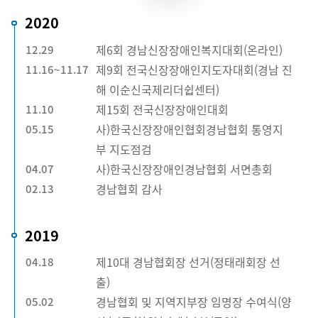
2020
제6회 경남신장장애인복지대회(온라인)
12.29
제9회 전국신장장애인지도자대회(경남 진
11.16~11.17
해 이순신국제리더쉽센터)
제15회 전국신장장애인대회
11.10
사)한국신장장애인협회경남협회 통영지
05.15
부 지도점검
사)한국신장장애인경남협회 서면총회
04.07
경남협회 감사
02.13
2019
제10대 경남협회장 선거(정태래회장 선
04.18
출)
경남협회 및 지역지부장 임명장 수여식(양
05.02