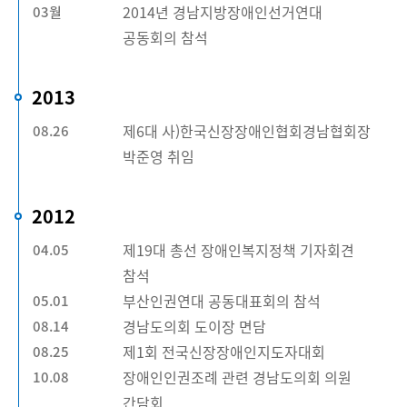
2014년 경남지방장애인선거연대
03월
공동회의 참석
2013
제6대 사)한국신장장애인협회경남협회장
08.26
박준영 취임
2012
제19대 총선 장애인복지정책 기자회견
04.05
참석
부산인권연대 공동대표회의 참석
05.01
경남도의회 도이장 면담
08.14
제1회 전국신장장애인지도자대회
08.25
장애인인권조례 관련 경남도의회 의원
10.08
간담회