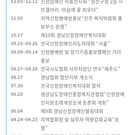
신장장애인 작품전시회 “성산구청 2층 시
12.03~12.12
민갤러리 -마음에 꽃 피우다”
지역신장병예방홍보“진주 복지박람회 홍
11.05
보부스 운영”
제10회 경남신장장애안복지대회
10.17
전국신장장애인지도자대회 “서울”
09.25~09.26
신장병예방 및 장기기증홍보캠페인 거리
09.09~09.14
홍보
전국시도협회 사무처장단 연수“제주도”
08.27~08.28
경남협회 함안지부 개소식
08.27
전국신장장애인복지대회 참석
07.30
경상남도장애인종합복지관협업“신장장애
06.20
인지원조례개정모색 토론회 개최”
제9회 경남신장장애인볼링대회
06.04
지역협회장 및 실무자 역량강화교육“포
04.24~04.25
항”