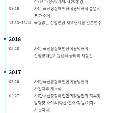
산/진주/창원/거제/사천/통영)
사)한국신장장애인협회경남협회 통영지
07.19
부 개소식
국경없는 신장연합 지역협회장 일본연수
11.13~11.15
2018
사)한국신장장애인협회경남협회
05.28
신장장애인지원센터 울타리 재창간
2017
사)한국신장장애인협회경남협회
03.16
사천지부 개소식
사)한국신장장애인협회경남협회 지부장
04.27
임명장 수여식(양산/진주/창원/거제/
사천지부)