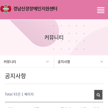
커뮤니티
커뮤니티
공지사항
공지사항
Total 93건
1 페이지