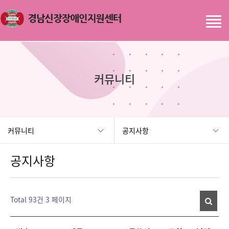
커뮤니티
커뮤니티
공지사항
공지사항
Total 93건
3 페이지