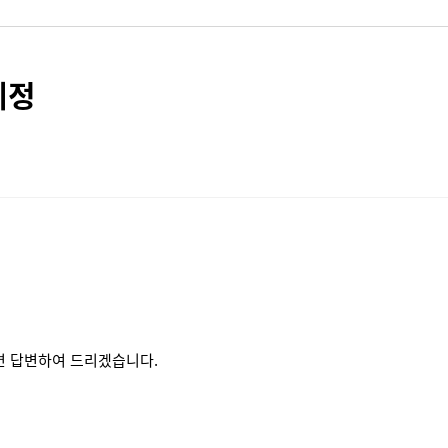
예정
면 답변하여 드리겠습니다.