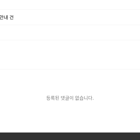
 안내 건
등록된 댓글이 없습니다.