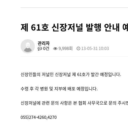
제 61호 신장저널 발행 안내 
관리자
0건
9,998회
13-05-31 10:03
신장인들의 저널인 신장저널 제 61호가 발간 예정입니다.
수령 후 각 병원 및 지부에 배포 예정입니다.
신장저널에 관련 문의 사항은 본 협회 사무국으로 문의 주시
055)274-4260,4270